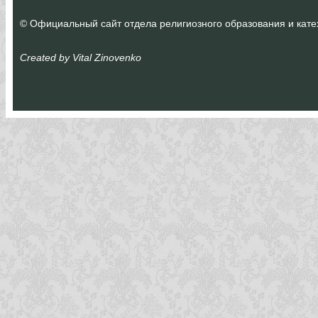
© Официальный сайт отдела религиозного образования и катех
Created by Vital Zinovenko